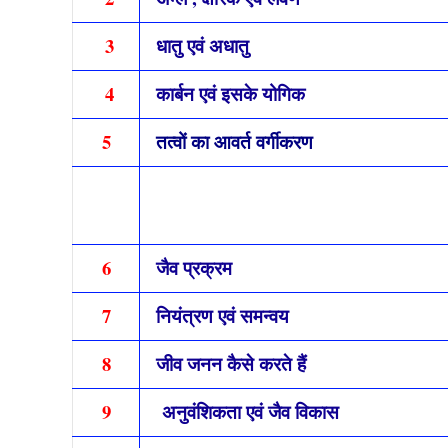
3
धातु एवं अधातु
4
कार्बन एवं इसके योगिक
5
तत्वों का आवर्त वर्गीकरण
6
जैव प्रक्रम
7
नियंत्रण एवं समन्वय
8
जीव जनन कैसे करते हैं
9
अनुवंशिकता एवं जैव विकास