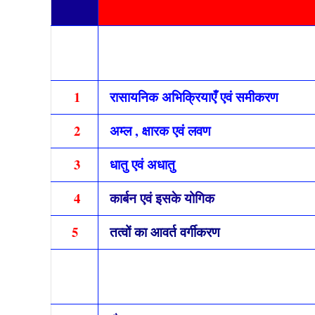
1
रासायनिक अभिक्रियाएँ एवं समीकरण
2
अम्ल , क्षारक एवं लवण
3
धातु एवं अधातु
4
कार्बन एवं इसके योगिक
5
तत्वों का आवर्त वर्गीकरण