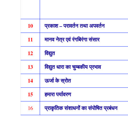
10
प्रकाश – परावर्तन तथा अपवर्तन
11
मानव नेत्र एवं रंगबिरंगा संसार
12
विद्युत
13
विद्युत धारा का चुम्बकीय प्रभाव
14
ऊर्जा के स्रोत
15
हमारा पर्यावरण
प्राकृतिक संशाधनों का संपोषित प्रबंधन
16