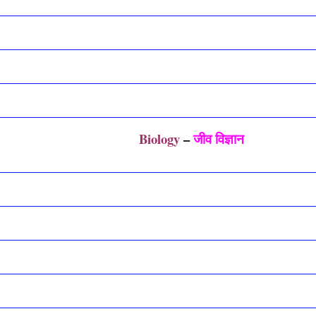
Biology
–
जीव विज्ञान