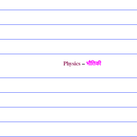
Physics
–
भौतिकी