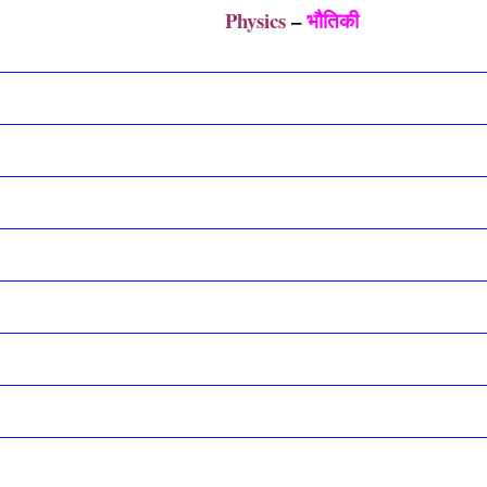
Physics
–
भौतिकी