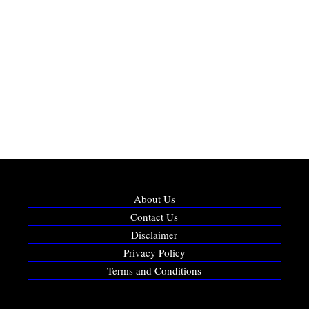
About Us
Contact Us
Disclaimer
Privacy Policy
Terms and Conditions