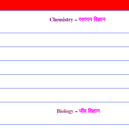
Chemistry
–
रसायन विज्ञान
Biology
–
जीव विज्ञान