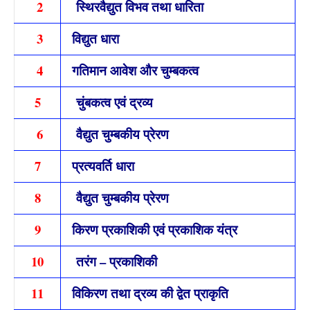
2
स्थिरवैद्युत विभव तथा धारिता
3
विद्युत धारा
4
गतिमान आवेश और चुम्बकत्व
5
चुंबकत्व एवं द्रव्य
6
वैद्युत चुम्बकीय प्रेरण
7
प्रत्यवर्ति धारा
8
वैद्युत चुम्बकीय प्रेरण
9
किरण प्रकाशिकी एवं प्रकाशिक यंत्र
10
तरंग – प्रकाशिकी
11
विकिरण तथा द्रव्य की द्वेत प्राकृति