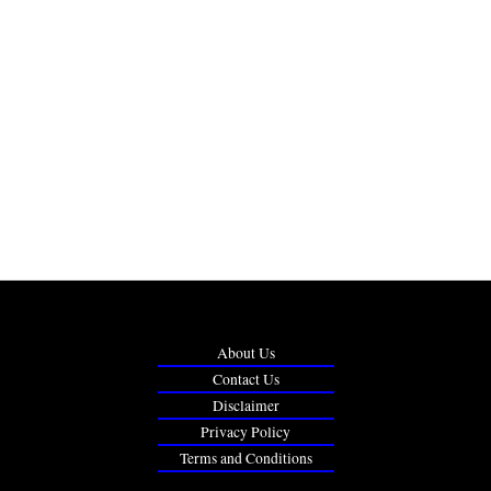
About Us
Contact Us
Disclaimer
Privacy Policy
Terms and Conditions