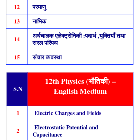
12
परमाणु
13
नाभिक
अर्धचालक एलेक्ट्रोनिकी :पदार्थ ,युक्तियाँ तथा
14
सरल परिपथ
15
संचार व्यवस्था
12th Physics (भौतिकी) –
S.
N
English Medium
1
Electric Charges and Fields
Electrostatic Potential and
2
Capacitance