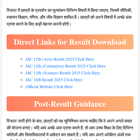
रिजल्ट में छात्रों के प्रदर्शन का मूल्यांकन विभिन्न विषयों में किया जाएगा, जिसमें भौतिकी,
रसायन विज्ञान, गणित, और जीव विज्ञान शामिल हैं। छात्रों को अपने विषयों में अच्छे अंक
प्राप्त करने के लिए कड़ी मेहनत करनी होगी।
Direct Links for Result Download
JAC 12th (Arts) Result 2025 Click Here
JAC 12th (Commerce) Result 2025 Click Here
JAC 12th (Science) Result 2025 Click Here
JAC 10th Result 2025 Click Here
Official Website Click Here
Post-Result Guidance
रिजल्ट जारी होने के बाद, छात्रों को यह सुनिश्चित करना चाहिए कि वे अपने अगले कदम
की योजना बनाएं। यदि आप अच्छे अंक प्राप्त करते हैं, तो आप उच्च शिक्षा के लिए विभिन्न
कॉलेजों और विश्वविद्यालयों में आवेदन कर सकते हैं। यदि आप अपने अपेक्षित अंकों तक