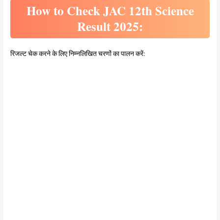
How to Check JAC 12th Science
Result 2025:
रिजल्ट चेक करने के लिए निम्नलिखित चरणों का पालन करें: