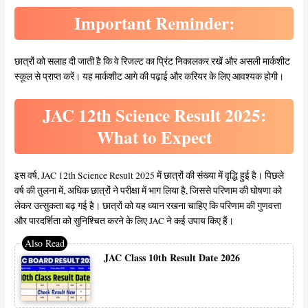
Important Reminder:
छात्रों को सलाह दी जाती है कि वे रिजल्ट का प्रिंट निकालकर रखें और असली मार्कशीट
स्कूल से प्राप्त करें। यह मार्कशीट आगे की पढ़ाई और करियर के लिए आवश्यक होगी।
JAC 12th Science Result 2025:
What to Expect
इस वर्ष, JAC 12th Science Result 2025 में छात्रों की संख्या में वृद्धि हुई है। पिछले
वर्ष की तुलना में, अधिक छात्रों ने परीक्षा में भाग लिया है, जिससे परिणाम की घोषणा को
लेकर उत्सुकता बढ़ गई है। छात्रों को यह ध्यान रखना चाहिए कि परिणाम की गुणवत्ता
और पारदर्शिता को सुनिश्चित करने के लिए JAC ने कई उपाय किए हैं।
JAC Class 10th Result Date 2026