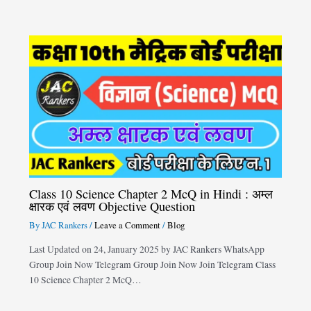
Class 10 Science Chapter 2 McQ in Hindi : अम्ल
क्षारक एवं लवण Objective Question
By
JAC Rankers
/
Leave a Comment
/
Blog
Last Updated on 24, January 2025 by JAC Rankers WhatsApp
Group Join Now Telegram Group Join Now Join Telegram Class
10 Science Chapter 2 McQ…