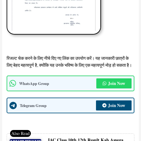
रिजल्ट चेक करने के लिए नीचे दिए गए लिंक का उपयोग करें। यह जानकारी छात्रों के
लिए बेहद महत्वपूर्ण है, क्योंकि यह उनके भविष्य के लिए एक महत्वपूर्ण मोड़ हो सकता है।
Join Now
WhatsApp Group
Join Now
Telegram Group
JAC Class 10th 12th Result Kab Aayega