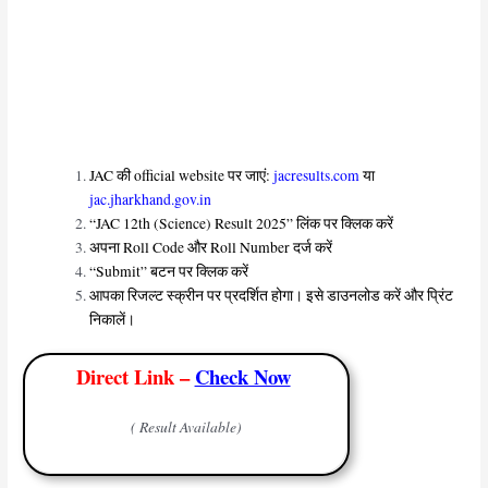
JAC की official website पर जाएं:
jacresults.com
या
jac.jharkhand.gov.in
“JAC 12th (Science) Result 2025” लिंक पर क्लिक करें
अपना Roll Code और Roll Number दर्ज करें
“Submit” बटन पर क्लिक करें
आपका रिजल्ट स्क्रीन पर प्रदर्शित होगा। इसे डाउनलोड करें और प्रिंट
निकालें।
Direct Link –
Check Now
( Result Available)