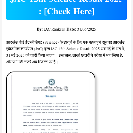
: [Check Here]
By:
Date:
JAC Rankers|
31/05/2025
झारखंड बोर्ड इंटरमीडिएट (Science) के छात्रों के लिए एक महत्वपूर्ण सूचना! झारखंड
एकेडमिक काउंसिल (JAC) द्वारा JAC 12th Science Result 2025 अब मई के अंत में,
31 मई 2025 को जारी किया जाएगा । इस साल, लाखों छात्रों ने परीक्षा में भाग लिया है,
और सभी की नजरें अब रिजल्ट पर हैं।