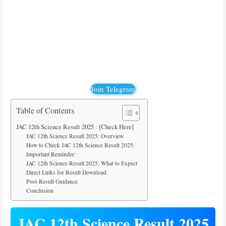
Join Telegram
Table of Contents
JAC 12th Science Result 2025 : [Check Here]
JAC 12th Science Result 2025: Overview
How to Check JAC 12th Science Result 2025:
Important Reminder:
JAC 12th Science Result 2025: What to Expect
Direct Links for Result Download
Post-Result Guidance
Conclusion
JAC 12th Science Result 2025