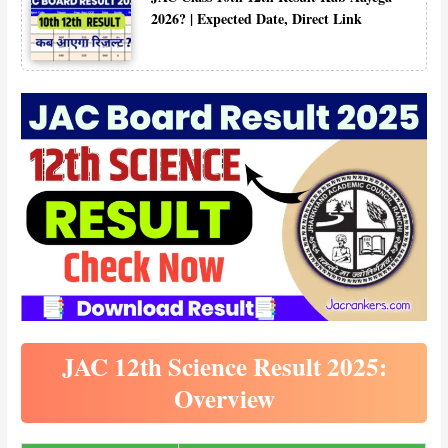
2026? | Expected Date, Direct Link
JAC 12th Science Result 2025:
Overview