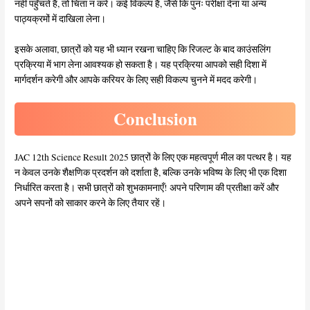
नहीं पहुँचते हैं, तो चिंता न करें। कई विकल्प हैं, जैसे कि पुनः परीक्षा देना या अन्य
पाठ्यक्रमों में दाखिला लेना।
इसके अलावा, छात्रों को यह भी ध्यान रखना चाहिए कि रिजल्ट के बाद काउंसलिंग
प्रक्रिया में भाग लेना आवश्यक हो सकता है। यह प्रक्रिया आपको सही दिशा में
मार्गदर्शन करेगी और आपके करियर के लिए सही विकल्प चुनने में मदद करेगी।
Conclusion
JAC 12th Science Result 2025 छात्रों के लिए एक महत्वपूर्ण मील का पत्थर है। यह
न केवल उनके शैक्षणिक प्रदर्शन को दर्शाता है, बल्कि उनके भविष्य के लिए भी एक दिशा
निर्धारित करता है। सभी छात्रों को शुभकामनाएँ! अपने परिणाम की प्रतीक्षा करें और
अपने सपनों को साकार करने के लिए तैयार रहें।