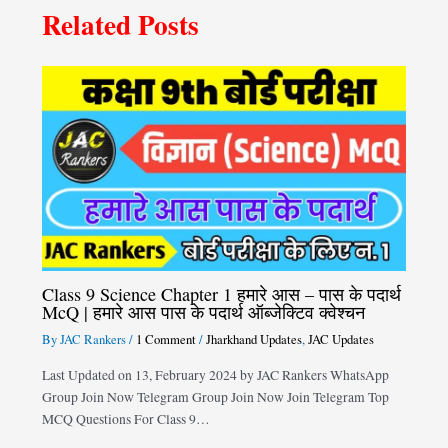
Related Posts
Class 9 Science Chapter 1 हमारे आस – पास के पदार्थ
McQ | हमारे आस पास के पदार्थ ऑब्जेक्टिव क्वेश्चन
By
JAC Rankers
/
1 Comment
/
Jharkhand Updates
,
JAC Updates
Last Updated on 13, February 2024 by JAC Rankers WhatsApp
Group Join Now Telegram Group Join Now Join Telegram Top
MCQ Questions For Class 9…