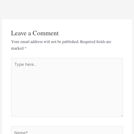
Leave a Comment
Your email address will not be published.
Required fields are
marked
*
Type
here..
Name*