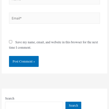
Email*
Website
Save my name, email, and website in this browser for the next
time I comment.
Search
Search