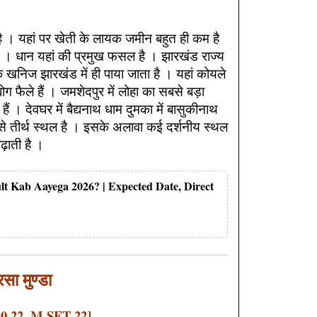
 । यहां पर खेती के लायक जमीन बहुत ही कम है
 है । धान यहां की प्रमुख फसल है । झारखंड राज्य
क खनिज झारखंड में ही पाया जाता है । यहां कोयले
उद्योग फैले हैं । जमशेदपुर में लोहा का सबसे बड़ा
ैं । देवघर में बैद्यनाथ धाम दुमका में बासुकीनाथ
ैसे तीर्थ स्थल है । इसके अलावा कई दर्शनीय स्थल
ढ़ाती है ।
lt Kab Aayega 2026? | Expected Date, Direct
रसा मुण्डा
20,22, M.SET-22]