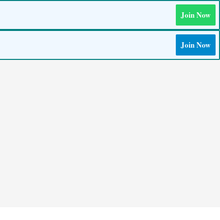
Join Now
Join Now