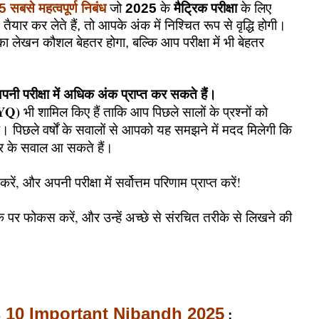
5 सबसे महत्वपूर्ण निबंध
जो
2025
के
मैट्रिक परीक्षा
के लिए
यार कर लेते हैं, तो आपके अंक में निश्चित रूप से वृद्धि होगी।
ा लेखन कौशल बेहतर होगा, बल्कि आप परीक्षा में भी बेहतर
पनी परीक्षा में अधिक अंक प्राप्त कर सकते हैं।
PYQ)
भी शामिल किए हैं ताकि आप पिछले सालों के प्रश्नों को
। पिछले वर्षों के सवालों से आपको यह समझने में मदद मिलेगी कि
कार के सवाल आ सकते हैं।
ें, और अपनी परीक्षा में सर्वोत्तम परिणाम प्राप्त करें!
िक पर फोकस करें, और उन्हें अच्छे से संरचित तरीके से लिखने की
 10 Important Nibandh 2025
: