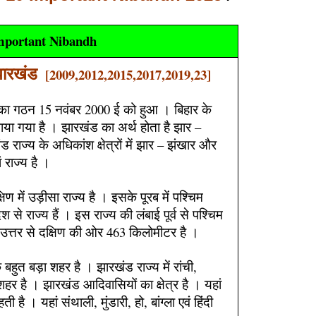
mportant Nibandh
 झारखंड
[2009,2012,2015,2017,2019,23]
 का गठन 15 नवंबर 2000 ई को हुआ । बिहार के
या गया है । झारखंड का अर्थ होता है झार –
 राज्य के अधिकांश क्षेत्रों में झार – झंखार और
 राज्य है ।
िण में उड़ीसा राज्य है । इसके पूरब में पश्चिम
श से राज्य हैं । इस राज्य की लंबाई पूर्व से पश्चिम
त्तर से दक्षिण की ओर 463 किलोमीटर है ।
बहुत बड़ा शहर है । झारखंड राज्य में रांची,
हर है । झारखंड आदिवासियों का क्षेत्र है । यहां
है । यहां संथाली, मुंडारी, हो, बांग्ला एवं हिंदी