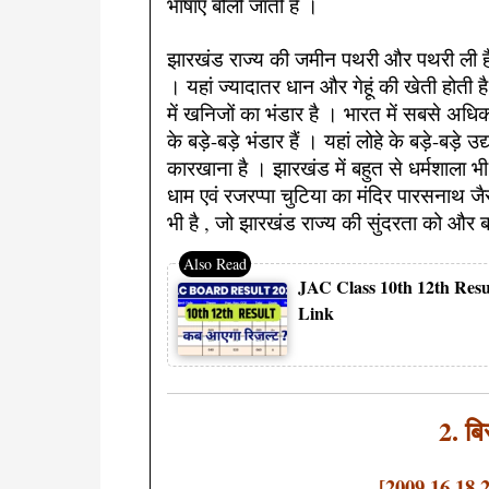
भाषाएं बोली जाती है ।
झारखंड राज्य की जमीन पथरी और पथरी ली है
। यहां ज्यादातर धान और गेहूं की खेती होती
में खनिजों का भंडार है । भारत में सबसे अधि
के बड़े-बड़े भंडार हैं । यहां लोहे के बड़े-बड़े 
कारखाना है । झारखंड में बहुत से धर्मशाला भी ह
धाम एवं रजरप्पा चुटिया का मंदिर पारसनाथ ज
भी है , जो झारखंड राज्य की सुंदरता को और ब
JAC Class 10th 12th Resu
Link
2. बि
[2009,16,18,