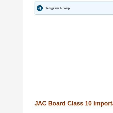
Telegram Group
JAC Board Class 10 Import