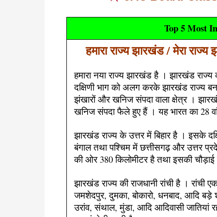
Top 5 Most I
हमारा राज्य झारखंड / मेरा राज्य
हमारा नया राज्य झारखंड है । झारखंड राज्य
दक्षिणी भाग को अलग करके झारखंड राज्य बना
झंखारों और खनिज संपदा वाला क्षेत्र । झारखंड
खनिज संपदा फैले हुए हैं । यह भारत का 28 वां
झारखंड राज्य के उत्तर में बिहार है । इसके दक्ष
बंगाल तथा पश्चिम में छत्तीसगढ़ और उत्तर प्रदे
की ओर 380 किलोमीटर है तथा इसकी चौड़ाई उ
झारखंड राज्य की राजधानी रांची है । रांची एक 
जमशेदपुर, दुमका, बोकारो, धनबाद, आदि बड़े श
उरांव, संथाल, मुंडा, आदि आदिवासी जातियां रहती 