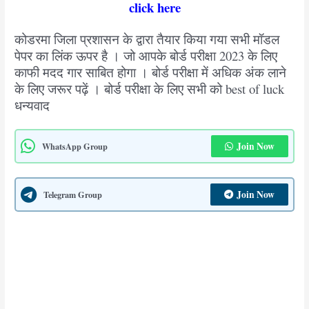
click here
कोडरमा जिला प्रशासन के द्वारा तैयार किया गया सभी मॉडल
पेपर का लिंक ऊपर है । जो आपके बोर्ड परीक्षा 2023 के लिए
काफी मदद गार साबित होगा । बोर्ड परीक्षा में अधिक अंक लाने
के लिए जरूर पढ़ें । बोर्ड परीक्षा के लिए सभी को best of luck
धन्यवाद
Join Now
WhatsApp Group
Join Now
Telegram Group