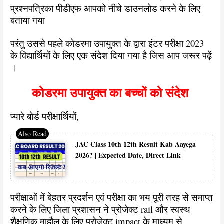
प्रश्नपत्रिका पीडीएफ आपको नीचे डाउनलोड करने के लिए
बताया गया
परंतु उससे पहले कोडरमा उपायुक्त के द्वारा इंटर परीक्षा 2023
के विद्यार्थियों के लिए एक संदेश दिया गया है जिस आप जरूर पढ़ें
।
कोडरमा उपायुक्त का बच्चों को संदेश
प्यारे बोर्ड परीक्षार्थियों,
JAC Class 10th 12th Result Kab Aayega
2026? | Expected Date, Direct Link
परीक्षाओं में बेहतर प्रदर्शन एवं परीक्षा का भय पूरी तरह से समाप्त
करने के लिए जिला प्रशासन ने प्रोजेक्ट rail और स्वस्थ
शैक्षणिक माहौल के लिए प्रोजेक्ट impact के माध्यम से