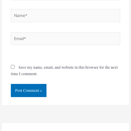
Name*
Email*
Website
Save my name, email, and website in this browser for the next
time I comment.