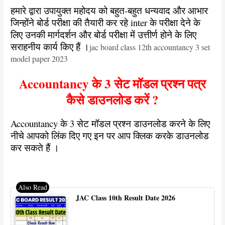
हमारे द्वारा उपायुक्त महोदय को बहुत-बहुत धन्यवाद और आभार
जिन्होंने बोर्ड परीक्षा की तैयारी कर रहे inter के परीक्षा देने के
लिए उनकी मार्गदर्शन और बोर्ड परीक्षा में उत्तीर्ण होने के लिए
सराहनीय कार्य किए हैं ।
jac board class 12th accountancy 3 set
model paper 2023
Accountancy के 3 सेट मॉडल प्रश्न पत्र
कैसे डाउनलोड करें ?
Accountancy के 3 सेट मॉडल प्रश्न डाउनलोड करने के लिए
नीचे आपको लिंक दिए गए इन पर आप क्लिक करके डाउनलोड
कर सकते हैं ।
JAC Class 10th Result Date 2026