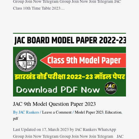
Group Join Now Telegram Group Join Now Join Telegram JAC
Class 10th Time Table 2023…
JAC 9th Model Question Paper 2023
By
JAC Rankers
/
Leave a Comment
/
Model Paper 2023
,
Education
,
pdf
Last Updated on 17, March 2023 by JAC Rankers WhatsApp
Group Join Now Telegram Group Join Now Join Telegram JAC