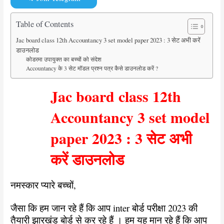
Table of Contents
Jac board class 12th Accountancy 3 set model paper 2023 : 3 सेट अभी करें
डाउनलोड
कोडरमा उपायुक्त का बच्चों को संदेश
Accountancy के 3 सेट मॉडल प्रश्न पत्र कैसे डाउनलोड करें ?
Jac board class 12th
Accountancy 3 set model
paper 2023 : 3 सेट अभी
करें डाउनलोड
नमस्कार प्यारे बच्चों,
जैसा कि हम जान रहे हैं कि आप inter बोर्ड परीक्षा 2023 की
तैयारी झारखंड बोर्ड से कर रहे हैं । हम यह मान रहे हैं कि आप