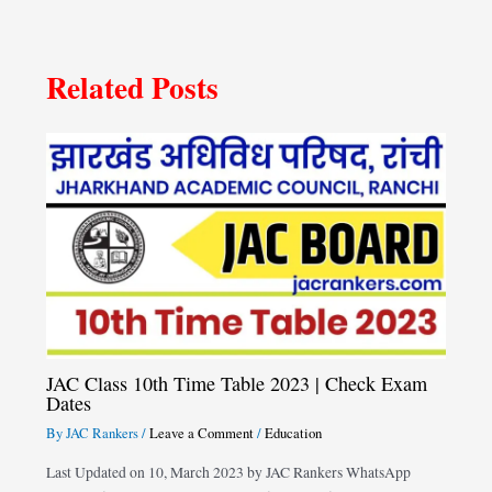
Related Posts
JAC Class 10th Time Table 2023 | Check Exam
Dates
By
JAC Rankers
/
Leave a Comment
/
Education
Last Updated on 10, March 2023 by JAC Rankers WhatsApp