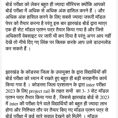
बोर्ड परीक्षा को लेकर बहुत ही ज्यादा सीरियस क्योंकि आपको
बोर्ड परीक्षा में अधिक से अधिक अंक हासिल करने हैं । और
अधिक अंक हासिल करने के लिए सबसे ज्यादा जरूरी मॉडल
पेपर को तैयार करना है परंतु इस बार झारखंड बोर्ड द्वारा मात्र
एक ही सेट मॉडल प्रश्न पत्र तैयार किया गया है और जिसे
अधिकारी वेबसाइट पर जारी भी कर दिया है परंतु अगर आप नहीं
देखें तो नीचे दिए गए लिंक पर क्लिक करके आप उसे डाउनलोड
कर सकते हैं ।
झारखंड के कोडरमा जिला के उपायुक्त के द्वारा विद्यार्थियों की
बोर्ड परीक्षा को ध्यान में रखते हुए बहुत ही बड़ी सराहनीय कार्य
किया गया है । कोडरमा जिला प्रशासन के द्वारा inter परीक्षा
2023 के लिए project rail के तहत सभी का 3- 3 सेट मॉडल
प्रश्न पत्र तैयार किया गया है , जिससे झारखंड बोर्ड से 2023
में inter की परीक्षा देने वाले विद्यार्थियों को बहुत ही ज्यादा लाभ
होगा और निश्चित तौर पर तैयार किए गए मॉडल प्रश्न पत्र से
बोर्ड परीक्षा में कई सारे सवाल देखने को मिलेंगे । मॉडल