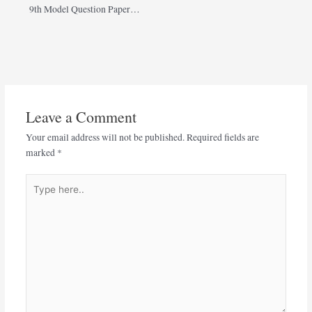
9th Model Question Paper…
Leave a Comment
Your email address will not be published.
Required fields are
marked
*
Type
here..