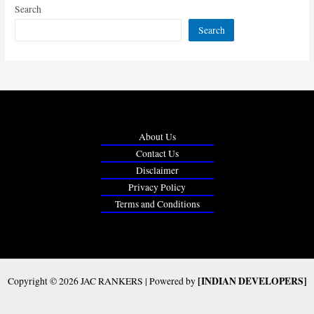
Search
Search
About Us
Contact Us
Disclaimer
Privacy Policy
Terms and Conditions
[INDIAN DEVELOPERS]
Copyright © 2026 JAC RANKERS | Powered by