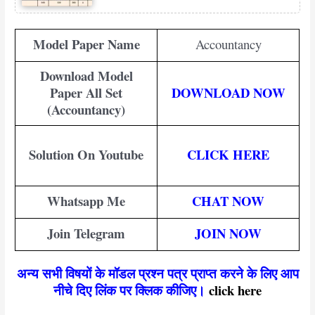
Model Paper Name
Accountancy
Download Model
Paper All Set
DOWNLOAD NOW
(Accountancy)
Solution On Youtube
CLICK HERE
Whatsapp Me
CHAT NOW
Join Telegram
JOIN NOW
अन्य सभी विषयों के मॉडल प्रश्न पत्र प्राप्त करने के लिए आप
नीचे दिए लिंक पर क्लिक कीजिए
।
click here