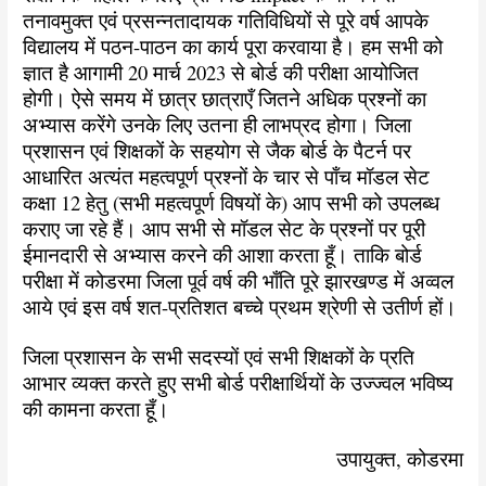
तनावमुक्त एवं प्रसन्नतादायक गतिविधियों से पूरे वर्ष आपके
विद्यालय में पठन-पाठन का कार्य पूरा करवाया है। हम सभी को
ज्ञात है आगामी 20 मार्च 2023 से बोर्ड की परीक्षा आयोजित
होगी। ऐसे समय में छात्र छात्राएँ जितने अधिक प्रश्नों का
अभ्यास करेंगे उनके लिए उतना ही लाभप्रद होगा। जिला
प्रशासन एवं शिक्षकों के सहयोग से जैक बोर्ड के पैटर्न पर
आधारित अत्यंत महत्वपूर्ण प्रश्नों के चार से पाँच मॉडल सेट
कक्षा 12 हेतु (सभी महत्वपूर्ण विषयों के) आप सभी को उपलब्ध
कराए जा रहे हैं। आप सभी से मॉडल सेट के प्रश्नों पर पूरी
ईमानदारी से अभ्यास करने की आशा करता हूँ। ताकि बोर्ड
परीक्षा में कोडरमा जिला पूर्व वर्ष की भाँति पूरे झारखण्ड में अव्वल
आये एवं इस वर्ष शत-प्रतिशत बच्चे प्रथम श्रेणी से उतीर्ण हों।
जिला प्रशासन के सभी सदस्यों एवं सभी शिक्षकों के प्रति
आभार व्यक्त करते हुए सभी बोर्ड परीक्षार्थियों के उज्ज्वल भविष्य
की कामना करता हूँ।
उपायुक्त, कोडरमा