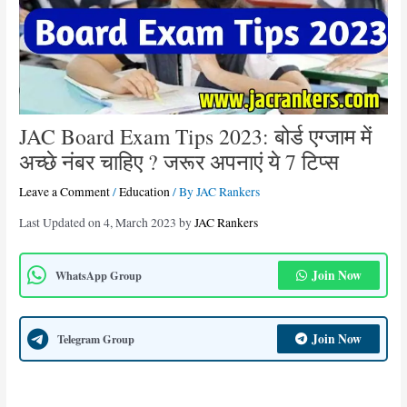
JAC Board Exam Tips 2023: बोर्ड एग्जाम में
अच्छे नंबर चाहिए ? जरूर अपनाएं ये 7 टिप्स
Leave a Comment
/
Education
/ By
JAC Rankers
Last Updated on 4, March 2023 by
JAC Rankers
Join Now
WhatsApp Group
Join Now
Telegram Group