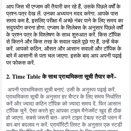
आप जिस भी एग्जाम की तैयारी कर रहे हैं, उसके पिछले वर्षों के
प्रश्न-पत्र देख लें. उनका अध्ययन मदद करेगा. आपके पास
समय कम है, इसलिए परीक्षा में अच्छे नंबर पाने के लिए समय का
सदुपयोग करना होगा. एग्जाम के सिलेबस के अनुसार पिछले वर्षों
के प्रश्न पत्र के विश्लेषण के साथ शुरुआत करें. किस टॉपिक
से कितने और किस तरह के सवाल पहले पूछे गए हैं, उन्हें चेक
करें. आपको कठिन, औसत और आसान सवालों और टॉपिक के
बारे में आसानी से पता चल जाएगा. इसके बाद आप अपनी पढ़ाई
पर फोकस करें.
2. Time Table के साथ प्राथमिकता सूची तैयार करें
–
अपनी प्राथमिकता सूची बनाएं. उसी के अनुरूप पढ़ाई करें.
प्राथमिकता सूची के अनुसार हर चैप्टर के लिए समय निर्धारित
करें और ज्यादा कठिन टॉपिक को ज्यादा समय दें. फिर आसान
टॉपिक चुनें. ऐसा करते हुए आपका टाइम मैनेजमेंट खुद ही ठीक
हो जाएगा. सबसे जरूरी बात- अपने टाइम टेबल/ स्टडी प्लान में
बार-बार बदलाव न करें. प्रायॉरिटी लिस्ट के अनुसार एक स्टडी