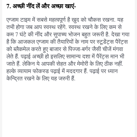
7. अच्छी नींद लें और अच्छा खाएं-
एग्जाम टाइम में सबसे महत्वपूर्ण है खुद को चौकस रखना. यह
तभी होगा जब आप स्वस्थ रहेंगे. स्वस्थ रखने के लिए कम से
कम 7 घंटे की नींद और सुपाच्य भोजन बहुत जरूरी है. देखा गया
है कि आजकल एग्जाम की तैयारियों के नाम पर स्टूडेंट्स पैरेंट्स
को ब्लैकमेल करते हुए बाजार से पिज्जा-बर्गर जैसी चीजें मंगवा
लेते हैं. पढ़ाई अच्छी हो इसलिए सामान्य दशा में पैरेंट्स मान भी
जाते हैं. लेकिन ये आपकी सेहत और मेमोरी के लिए ठीक नहीं.
हल्के व्यायाम फोकस्ड पढ़ाई में मददगार हैं. पढ़ाई पर ध्यान
केन्द्रित रखने के लिए यह जरुरी हैं.