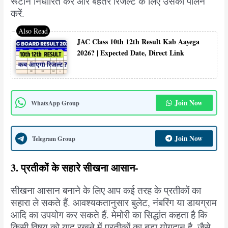
रूटीन निर्धारित करें और बेहतर रिजल्ट के लिए उसका पालन
करें.
JAC Class 10th 12th Result Kab Aayega
2026? | Expected Date, Direct Link
Join Now
WhatsApp Group
Join Now
Telegram Group
3. प्रतीकों के सहारे सीखना आसान-
सीखना आसान बनाने के लिए आप कई तरह के प्रतीकों का
सहारा ले सकते हैं. आवश्यकतानुसार बुलेट, नंबरिंग या डायग्राम
आदि का उपयोग कर सकते हैं. मेमोरी का सिद्धांत कहता है कि
किसी विषय को याद रखने में प्रतीकों का बड़ा योगदान है. जैसे-