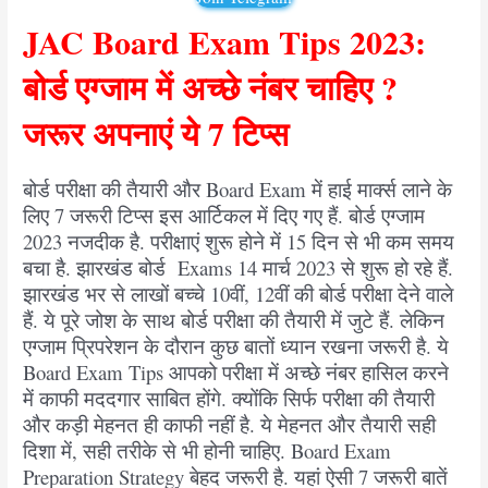
JAC Board Exam Tips 2023:
बोर्ड एग्जाम में अच्छे नंबर चाहिए ?
जरूर अपनाएं ये 7 टिप्स
बोर्ड परीक्षा की तैयारी और Board Exam में हाई मार्क्स लाने के
लिए 7 जरूरी टिप्स इस आर्टिकल में दिए गए हैं. बोर्ड एग्जाम
2023 नजदीक है. परीक्षाएं शुरू होने में 15 दिन से भी कम समय
बचा है. झारखंड बोर्ड Exams 14 मार्च 2023 से शुरू हो रहे हैं.
झारखंड भर से लाखों बच्चे 10वीं, 12वीं की बोर्ड परीक्षा देने वाले
हैं. ये पूरे जोश के साथ बोर्ड परीक्षा की तैयारी में जुटे हैं. लेकिन
एग्जाम प्रिपरेशन के दौरान कुछ बातों ध्यान रखना जरूरी है. ये
Board Exam Tips आपको परीक्षा में अच्छे नंबर हासिल करने
में काफी मददगार साबित होंगे. क्योंकि सिर्फ परीक्षा की तैयारी
और कड़ी मेहनत ही काफी नहीं है. ये मेहनत और तैयारी सही
दिशा में, सही तरीके से भी होनी चाहिए. Board Exam
Preparation Strategy बेहद जरूरी है. यहां ऐसी 7 जरूरी बातें