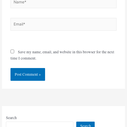
Email*
Website
Save my name, email, and website in this browser for the next
time I comment.
Search
Search