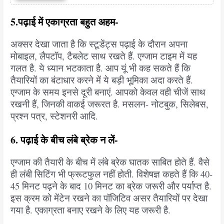
5.पढ़ाई में एकाग्रता बहुत अहम-
अक्सर देखा जाता है कि स्टूडेंट्स पढ़ाई के दौरान अपना
मोबाइल, लैपटॉप, टैबलेट साथ रखते हैं. एग्जाम टाइम में यह
गलत है. ये ध्यान भटकाता है. आप यूं भी कह सकते हैं कि
तैयारियों का बंटाधार करने में ये बड़ी भूमिका अदा करते हैं.
एग्जाम के समय इनसे दूरी बनाएं. आपको केवल वही चीजें साथ
रखनी हैं, जिनकी वाकई जरूरत है. मसलन- नोटबुक, सिलेबस,
प्रश्न पत्र, स्टेशनरी आदि.
6. पढ़ाई के बीच लंबे ब्रेक न लें-
एग्जाम की तैयारी के बीच में लंबे ब्रेक घातक साबित होते हैं. वैसे
ही लंबी सिटिंग भी फ्रूटफुल नहीं होती. विशेषज्ञ कहते हैं कि 40-
45 मिनट पढ़ने के बाद 10 मिनट का ब्रेक जरूरी और पर्याप्त है.
इस क्रम को मेंटेन रखने का पॉजिटिव असर तैयारियों पर देखा
गया है. एकाग्रता बनाए रखने के लिए यह जरूरी है.