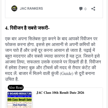
4. रिवीजन है सबसे जरूरी-
एक बार अपना सिलेबस पूरा करने के बाद आपको रिवीजन पर
फोकस करना होगा. इससे हम आसानी से अपनी कमियों को
जान पाते हैं और उन्हें दूर करना आसान हो जाता है. पढ़ाई में
बहुत मददगार और सबसे ज्यादा कारगर है यह टूल. जिसने इसे
आजमा लिया, सफलता उसके दरवाजे पर दिखती ही है. रिवीजन
में हमेशा टेक्स्ट बुक और टीचर्स की मदद से तैयार कंटेंट की
मदद लें. बाजार में मिलने वाली कुंजी (Guide) से दूरी बनाना
उचित है.
JAC Class 10th Result Date 2026