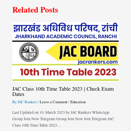
Related Posts
JAC Class 10th Time Table 2023 | Check Exam
Dates
By
JAC Rankers
/
Leave a Comment
/
Education
Last Updated on 10, March 2023 by JAC Rankers WhatsApp
Group Join Now Telegram Group Join Now Join Telegram JAC
Class 10th Time Table 2023…