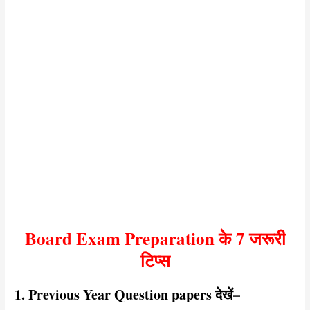
Board Exam Preparation के 7 जरूरी
टिप्स
1. Previous Year Question papers देखें
–