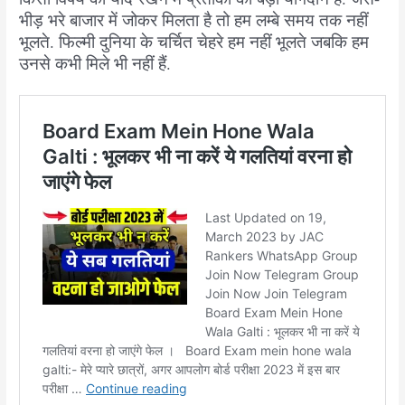
भीड़ भरे बाजार में जोकर मिलता है तो हम लम्बे समय तक नहीं
भूलते. फिल्मी दुनिया के चर्चित चेहरे हम नहीं भूलते जबकि हम
उनसे कभी मिले भी नहीं हैं.