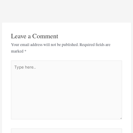
Leave a Comment
Your email address will not be published.
Required fields are
marked
*
Type
here..
Name*