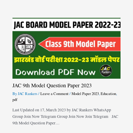
JAC 9th Model Question Paper 2023
By
JAC Rankers
/
Leave a Comment
/
Model Paper 2023
,
Education
,
pdf
Last Updated on 17, March 2023 by JAC Rankers WhatsApp
Group Join Now Telegram Group Join Now Join Telegram JAC
9th Model Question Paper…