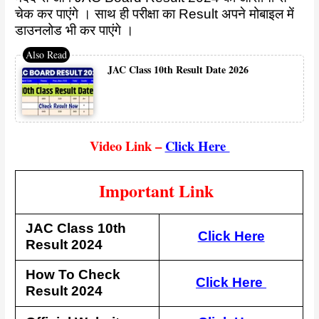
चेक कर पाएंगे । साथ ही परीक्षा का Result अपने मोबाइल में
डाउनलोड भी कर पाएंगे ।
JAC Class 10th Result Date 2026
Video Link –
Click Here
Important Link
JAC Class 10th
Click Here
Result 2024
How To Check
Click Here
Result 2024