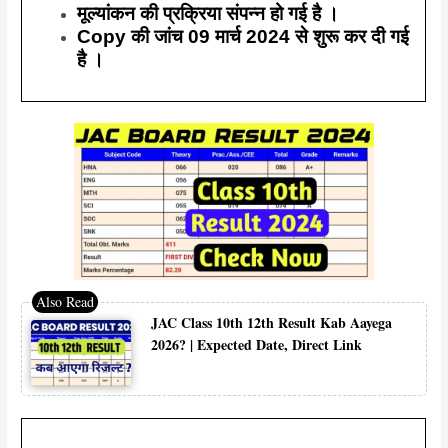
मूल्यांकन की प्रक्रिया संपन्न हो गई है ।
Copy की जांच 09 मार्च 2024 से शुरू कर दी गई
है ।
JAC Class 10th 12th Result Kab Aayega
2026? | Expected Date, Direct Link