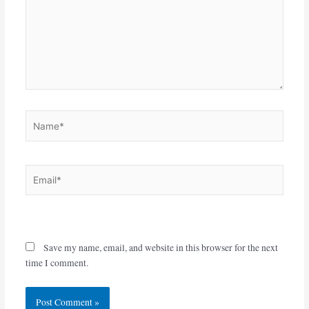
Name*
Email*
Website
Save my name, email, and website in this browser for the next
time I comment.