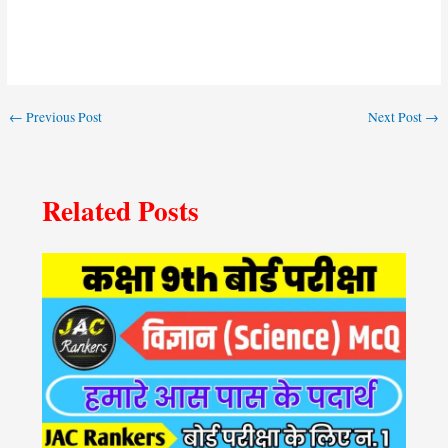
←
Previous Post
Next Post
→
Related Posts