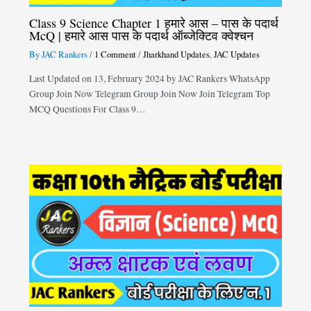
Class 9 Science Chapter 1 हमारे आस – पास के पदार्थ
McQ | हमारे आस पास के पदार्थ ऑब्जेक्टिव क्वेश्चन
By
JAC Rankers
/
1 Comment
/
Jharkhand Updates
,
JAC Updates
Last Updated on 13, February 2024 by JAC Rankers WhatsApp
Group Join Now Telegram Group Join Now Join Telegram Top
MCQ Questions For Class 9…