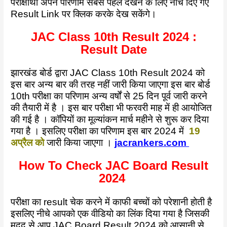
परीक्षार्थी अपने परिणाम सबसे पहले देखने के लिए नीचे दिए गए
Result Link पर क्लिक करके देख सकेंगे।
JAC Class 10th Result 2024 :
Result Date
झारखंड बोर्ड द्वारा JAC Class 10th Result 2024 को
इस बार अन्य बार की तरह नहीं जारी किया जाएगा इस बार बोर्ड
10th परीक्षा का परिणाम अन्य वर्षों से 25 दिन पूर्व जारी करने
की तैयारी में है । इस बार परीक्षा भी फरवरी माह में ही आयोजित
की गई है । कॉपियों का मूल्यांकन मार्च महीने से शुरू कर दिया
गया है । इसलिए परीक्षा का परिणाम इस बार 2024 में
19
अप्रैल को
जारी किया जाएगा ।
jacrankers.com
How To Check JAC Board Result
2024
परीक्षा का result चेक करने में काफी बच्चों को परेशानी होती है
इसलिए नीचे आपको एक वीडियो का लिंक दिया गया है जिसकी
मदद से आप JAC Board Result 2024 को आसानी से