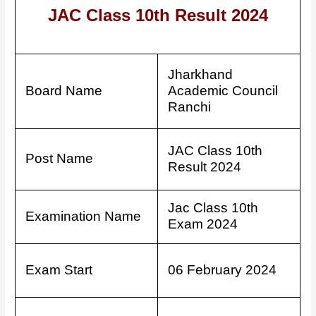
JAC Class 10th Result 2024
Jharkhand
Board Name
Academic Council
Ranchi
JAC Class 10th
Post Name
Result 2024
Jac Class 10th
Examination Name
Exam 2024
Exam Start
06 February 2024