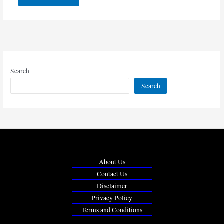
Search
Search
About Us
Contact Us
Disclaimer
Privacy Policy
Terms and Conditions