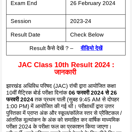
Exam End
26 February 2024
Session
2023-24
Result Date
Check Below
Result कैसे देखें ? –
वीडियो देखें
JAC Class 10th Result 2024 :
जानकारी
झारखंड अधिविध परिषद (JAC) रांची द्वारा आयोजित कक्षा
10वीं मैट्रिक बोर्ड परीक्षा दिनांक
06 फरवरी 2024 से 26
फरवरी 2024
तक प्रथम पाली (सुबह 9:45 AM से दोपहर
1:00 PM) में आयोजित की गई थी। परीक्षार्थी द्वारा उत्तर
पुस्तिका में प्राप्त अंक और स्कूल/कॉलेज स्तर से प्रैक्टिकल /
आंतरिक मूल्यांकन के अंक को समाहित कर वार्षिक माध्यमिक
परीक्षा 2024 के परीक्षा फल का प्रकाशन किया जाएगा।