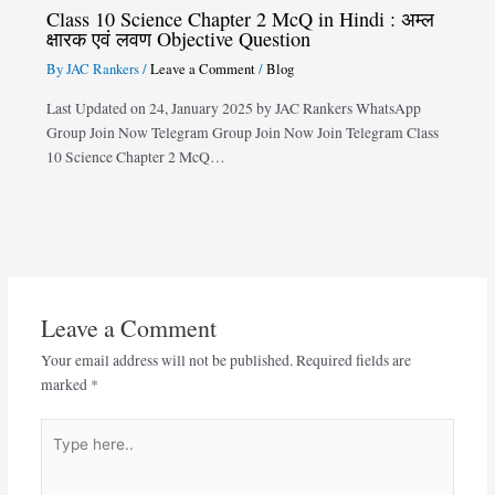
Class 10 Science Chapter 2 McQ in Hindi : अम्ल
क्षारक एवं लवण Objective Question
By
JAC Rankers
/
Leave a Comment
/
Blog
Last Updated on 24, January 2025 by JAC Rankers WhatsApp
Group Join Now Telegram Group Join Now Join Telegram Class
10 Science Chapter 2 McQ…
Leave a Comment
Your email address will not be published.
Required fields are
marked
*
Type
here..