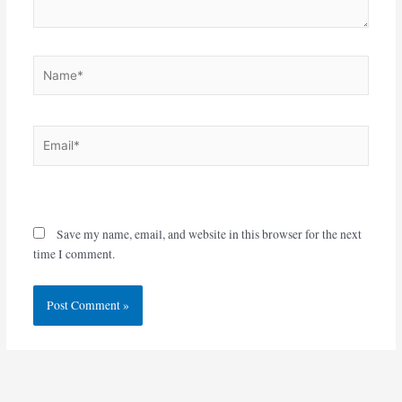
Name*
Email*
Website
Save my name, email, and website in this browser for the next
time I comment.