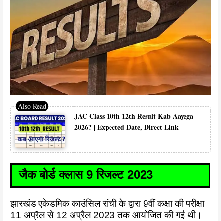
JAC Class 10th 12th Result Kab Aayega
2026? | Expected Date, Direct Link
जैक बोर्ड क्लास 9 रिजल्ट 2023
झारखंड एकेडमिक काउंसिल रांची के द्वारा 9वीं कक्षा की परीक्षा
11 अप्रैल से 12 अप्रैल 2023 तक आयोजित की गई थी।