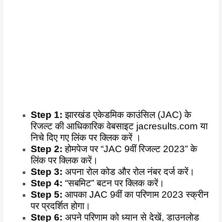
Step 1:
झारखंड एकेडमिक काउंसिल (JAC) के
रिजल्ट की आधिकारिक वेबसाइट jacresults.com या
निचे दिए गए लिंक पर क्लिक करें ।
Step 2:
होमपेज पर “JAC 9वीं रिजल्ट 2023” के
लिंक पर क्लिक करें।
Step 3:
अपना रोल कोड और रोल नंबर दर्ज करें।
Step 4:
“सबमिट” बटन पर क्लिक करें।
Step 5:
आपका JAC 9वीं का परिणाम 2023 स्क्रीन
पर प्रदर्शित होगा।
Step 6:
अपने परिणाम को ध्यान से देखें, डाउनलोड