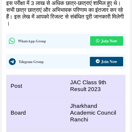
इस परीक्षा में 3 लाख से अधिक छात्र-छात्राएं शामिल हुए थे।
सभी छात्र छात्राएं और अभिभावक परिणाम का इंतजार कर रहे
हैं। इस लेख में आपको रिजल्ट से संबंधित पूरी जानकारी मिलेगी
।
Join Now
WhatsApp Group
Join Now
Telegram Group
JAC Class 9th
Post
Result 2023
Jharkhand
Board
Academic Council
Ranchi