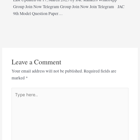
Group Join Now Telegram Group Join Now Join Telegram JAC
9th Model Question Paper…
Leave a Comment
Your email address will not be published.
Required fields are
marked
*
Type
here..