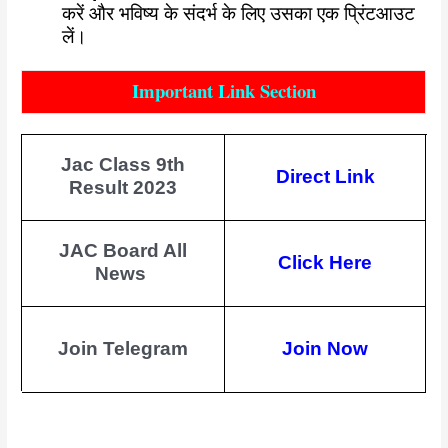
करें और भविष्य के संदर्भ के लिए उसका एक प्रिंटआउट
लें।
Important Link Section
Jac Class 9th
Direct Link
Result 2023
JAC Board All
Click Here
News
Join Telegram
Join Now