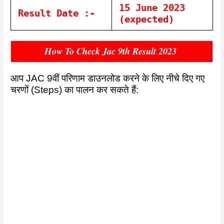
15 June 2023
Result Date :-
(expected)
How To Check Jac 9th Result 2023
आप JAC 9वीं परिणाम डाउनलोड करने के लिए नीचे दिए गए
चरणों (Steps) का पालन कर सकते हैं: