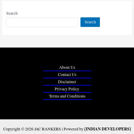
Search
Search
About Us
Contact Us
Disclaimer
Privacy Policy
Terms and Conditions
[INDIAN DEVELOPERS]
Copyright © 2026 JAC RANKERS | Powered by