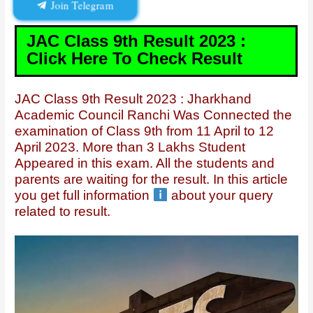
Join Telegram
JAC Class 9th Result 2023 :
Click Here To Check Result
JAC Class 9th Result 2023 : Jharkhand
Academic Council Ranchi Was Connected the
examination of Class 9th from 11 April to 12
April 2023. More than 3 Lakhs Student
Appeared in this exam. All the students and
parents are waiting for the result. In this article
you get full information
about your query
related to result.