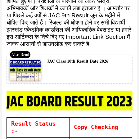
शामिल हुए थे। परीक्षाओं के परिणाम को लेकर छात्रों,
अभिभावकों और शिक्षकों में काफी लंबा इंतजार है । आमतौर पर
या पिछले कई वर्षों से JAC 9t
h Result जून के महीने में
घोषित किए जाते हैं। रिजल्ट की घोषणा होने पर सभी विद्यार्थी
झारखंड एकेडमिक काउंसिल की आधिकारिक वेबसाइट या हमारे
इस आर्टिकल के निचे दिए गए Important Link Section में
जाकर आसानी से डाउनलोड कर सकते है
JAC Class 10th Result Date 2026
Result Status
Copy Checking
:-