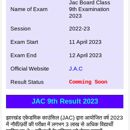
Jac Board Class
Name of Exam
9th Examination
2023
Session
2022-23
Exam Start
11 April 2023
Exam End
12 April 2023
Official Website
J.A.C
Result Status
Comming Soon
JAC 9th Result 2023
झारखंड एकेडमिक काउंसिल (JAC) द्वारा आयोजित वर्ष 2023
में नौवीं/9वीं की परीक्षा में लगभग 3 लाख से अधिक विद्यार्थी