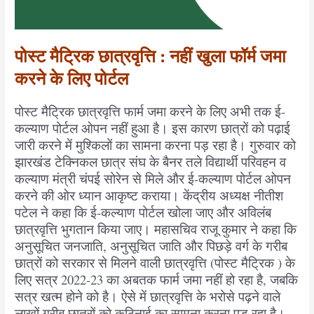
पोस्ट मैट्रिक छात्रवृत्ति : नहीं खुला फॉर्म जमा
करने के लिए पोर्टल
पोस्ट मैट्रिक छात्रवृत्ति फार्म जमा करने के लिए अभी तक ई-
कल्याण पोर्टल ओपन नहीं हुआ है। इस कारण छात्रों को पढ़ाई
जारी करने में मुश्किलों का सामना करना पड़ रहा है। गुरुवार को
झारखंड टेक्निकल छात्र संघ के बैनर तले विद्यार्थी परिवहन व
कल्याण मंत्री चंपई सोरेन से मिले और ई-कल्याण पोर्टल ओपन
करने की ओर ध्यान आकृष्ट कराया। केंद्रीय अध्यक्ष नीतीश
पटेल ने कहा कि ई-कल्याण पोर्टल खोला जाए और अविलंब
छात्रवृत्ति भुगतान किया जाए। महासचिव राजू कुमार ने कहा कि
अनुसूचित जनजाति, अनुसूचित जाति और पिछड़े वर्ग के गरीब
छात्रों को सरकार से मिलने वाली छात्रवृत्ति (पोस्ट मैट्रिक ) के
लिए सत्र 2022-23 का अबतक फार्म जमा नहीं हो रहा है, जबकि
सत्र खत्म होने को है। ऐसे में छात्रवृत्ति के भरोसे पढ़ने वाले
लाखों गरीब छात्रों को कठिनाई का सामना करना पड़ रहा है।