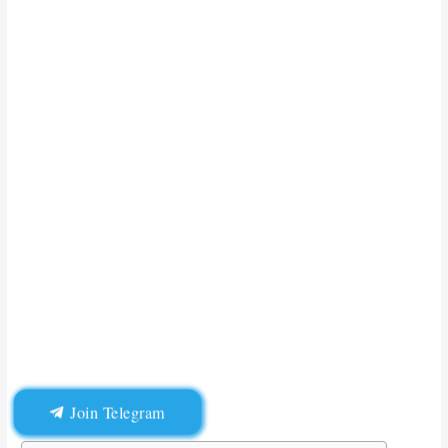
Join Telegram