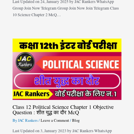
Last Updated on 24, January 2025 by JAC Rankers WhatsApp
Group Join Now Telegram Group Join Now Join Telegram Class
10 Science Chapter 2 McQ…
Class 12 Political Science Chapter 1 Objective
Question : शीत युद्ध का दौर McQ
By
JAC Rankers
/
Leave a Comment
/
Blog
Last Updated on 3, January 2023 by JAC Rankers WhatsApp