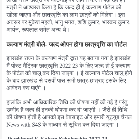
मंत्री ने आश्वस्त किया है कि जल्द ही ई-कल्याण पोर्टल को
खोला जाएगा और छात्रवृत्ति का लाभ छात्रों को मिलेगा। इस
अवसर पर मुकेश महतो, भानु भगत, शशि कुमार, भास्कर कुमार,
आर्यन, रूपलाल समेत अन्य थे।
कल्याण मंत्री बोले- जल्द ओपन होगा छात्रवृत्ति का पोर्टल
झारखंड राज्य के कल्याण मंत्री द्वारा यह बताया गया है झारखंड
मैं पोस्ट मैट्रिक छात्रवृत्ति 2022 23 के लिए जल्द ही ई कल्याण
के पोर्टल को चालू कर दिया जाएगा । ई कल्याण पोर्टल चालू होने
के बाद झारखंड से दसवीं पास सभी छात्र-छात्राएं इसके लिए
आवेदन कर पाएंगे ।
हालांकि अभी आधिकारिक तिथि की घोषणा नहीं की गई है परंतु
उम्मीद है जल्द ही इनकी घोषणा कर दी जाएगी । जैसे ही तिथि
की घोषणा होती है आपको इस वेबसाइट और हमारी यूट्यूब चैनल
News with S4S के माध्यम से सूचित कर दिया जाएगा ।
Jharkhand E-Kalyan Scholarship 2022-23