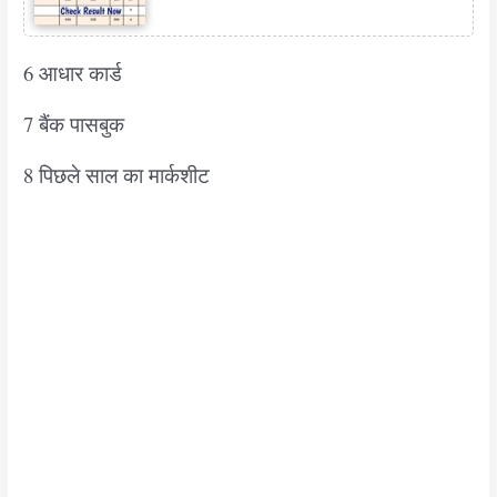
6 आधार कार्ड
7 बैंक पासबुक
8 पिछले साल का मार्कशीट