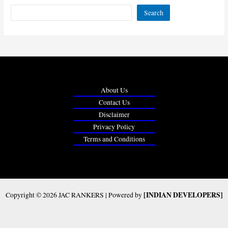
Search
About Us
Contact Us
Disclaimer
Privacy Policy
Terms and Conditions
[INDIAN DEVELOPERS]
Copyright © 2026 JAC RANKERS | Powered by