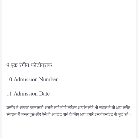
9 एक रंगीन फोटोग्राफ
10 Admission Number
11 Admission Date
उम्मीद है आपको जानकारी अच्छी लगी होगी लेकिन आपके कोई भी सवाल है तो आप कमेंट
सेक्शन में जरूर पूछे और ऐसे ही अपडेट पाने के लिए आप हमारे इस वेबसाइट से जुड़े रहे।