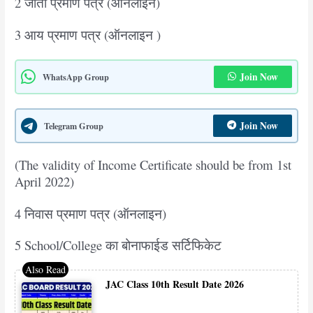
2 जाती प्रमाण पत्र (ऑनलाइन)
3 आय प्रमाण पत्र (ऑनलाइन )
Join Now
WhatsApp Group
Join Now
Telegram Group
(The validity of Income Certificate should be from 1st
April 2022)
4 निवास प्रमाण पत्र (ऑनलाइन)
5 School/College का बोनाफाईड सर्टिफिकेट
JAC Class 10th Result Date 2026