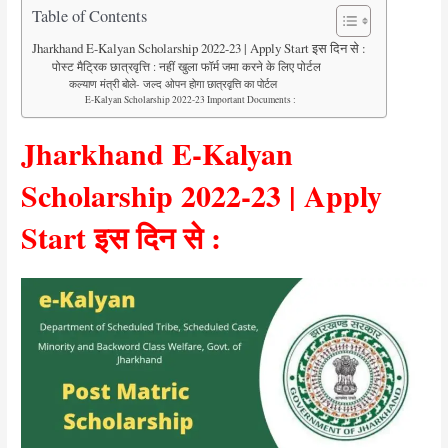
Table of Contents
Jharkhand E-Kalyan Scholarship 2022-23 | Apply Start इस दिन से :
पोस्ट मैट्रिक छात्रवृत्ति : नहीं खुला फॉर्म जमा करने के लिए पोर्टल
कल्याण मंत्री बोले- जल्द ओपन होगा छात्रवृत्ति का पोर्टल
E-Kalyan Scholarship 2022-23 Important Documents :
Jharkhand E-Kalyan
Scholarship 2022-23 | Apply
Start इस दिन से :