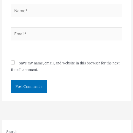
Name*
Email*
Website
Save my name, email, and website in this browser for the next
time I comment.
Search