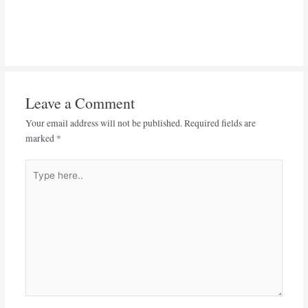
Leave a Comment
Your email address will not be published.
Required fields are
marked
*
Type
here..