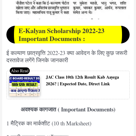
E-Kalyan Scholarship 2022-23
Important Documents :
ई कल्याण छात्रवृत्ति 2022-23 क्या आवेदन के लिए कुछ जरूरी
दस्तावेज लगेंगे जिनके जानकारी
JAC Class 10th 12th Result Kab Aayega
2026? | Expected Date, Direct Link
अवश्यक कागजात ( Important Documents)
1 मैट्रिक का मार्कशीट (10 th Marksheet)