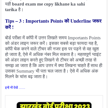
यही
board exam me copy likhane ka sahi
tarika
है।
Tips – 3 : Importants Points को Underline जरूर
करें !
बोर्ड परीक्षा में कॉपी में उत्तर लिखते समय Importants Points
को अंडर लाइन जरूर करें। इसका सबसे बड़ा फायदा यह है,
कॉपी चेक करने वाले टीचर की नजर इस पर पड़ने से वह खुश
हो जाता है, ऐसे में अधिक नंबर मिल सकता है। महत्वपूर्ण प्वाइंट
को अंडर लाइन करते हुए लिखने से टीचर को अच्छी तरह से
समझ आ जाता है कि आप उत्तर में क्या लिखना चाहते हैं साथ ही
उसका Summary भी पता चल जाता है। ऐसे में अधिक अंक
मिलने के चांस बढ़ जाता है।
इन्हें भी देखें ……