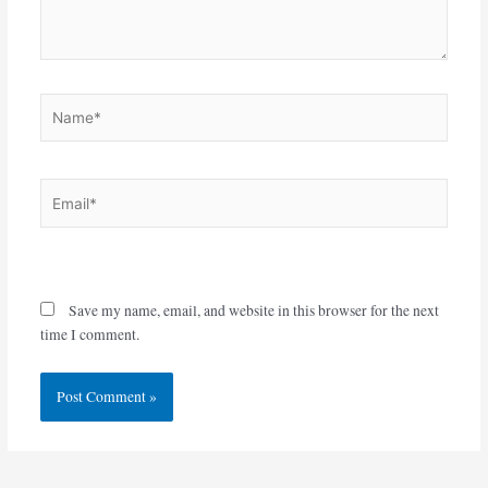
Name*
Email*
Website
Save my name, email, and website in this browser for the next
time I comment.