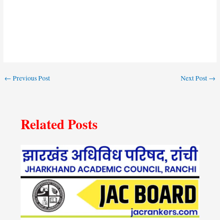
←
Previous Post
Next Post
→
Related Posts