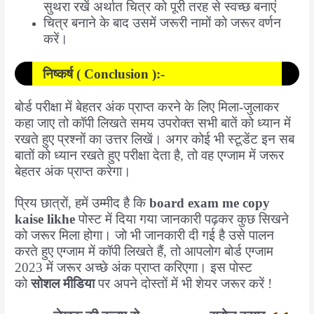
सुथरा रखें अर्थात चित्र को पूरी तरह से स्वच्छ बनाएं
चित्र बनाने के बाद उसमें जरूरी नामों को जरूर वर्णन
करें।
निष्कर्ष ( Conclusion ):-
बोर्ड परीक्षा में बेहतर अंक प्राप्त करने के लिए मिला-जुलाकर
कहा जाए तो कॉपी लिखते समय उपरोक्त सभी बातें को ध्यान में
रखते हुए प्रश्नों का उत्तर लिखें। अगर कोई भी स्टूडेंट इन सब
बातों को ध्यान रखते हुए परीक्षा देता है, तो वह एग्जाम में जरूर
बेहतर अंक प्राप्त करेगा।
प्रिय छात्रों, हमें उम्मीद है कि
board exam me copy
kaise likhe
पोस्ट में दिया गया जानकारी पढ़कर कुछ सिखने
को जरूर मिला होगा। जो भी जानकारी दी गई है उसे पालन
करते हुए एग्जाम में कॉपी लिखते हैं, तो आपलोग बोर्ड एग्जाम
2023 में जरूर अच्छे अंक प्राप्त करिएगा। इस पोस्ट
को
सोशल मीडिया
पर अपने दोस्तों में भी शेयर जरूर करें !