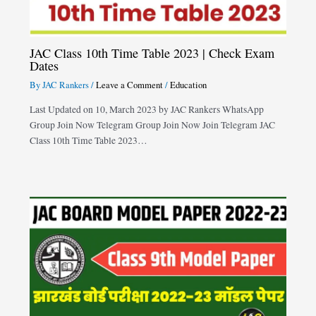
JAC Class 10th Time Table 2023 | Check Exam
Dates
By
JAC Rankers
/
Leave a Comment
/
Education
Last Updated on 10, March 2023 by JAC Rankers WhatsApp
Group Join Now Telegram Group Join Now Join Telegram JAC
Class 10th Time Table 2023…