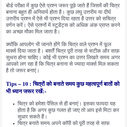
बोर्ड परीक्षा में कुछ ऐसे प्रश्न जरूर पूछे जाते हैं जिसमें की चित्र
बनाना बहुत ही अनिवार्य होता है। कुछ लघु उत्तरीय या दीर्घ
उत्तरीय प्रश्न में ऐसे भी प्रश्न दिया रहता है उत्तर को सचित्र
वर्णन करें। ऐसे प्रश्नों में स्टूडेंट्स को अधिक अंक प्राप्त करने
का अच्छा मौका मिल जाता है।
क्योंकि आपलोग भी जानते होंगे कि चित्र वाले प्रश्न में फूल
मार्क्स दिया जाता है। बशर्तें चित्र पूरी तरह से सटीक और साफ़
सुथरा होना चाहिए। कोई भी प्रश्न का उत्तर लिखते समय अगर
आपको लग रहा है कि चित्र बनाना से ज्यादा मार्क्स मिल सकता
है तो जरूर बनाएं।
Tips – 10 : चित्रों को बनाते समय कुछ महत्वपूर्ण बातों को
भी ध्यान जरूर रखें:-
चित्र को हमेशा पेंसिल से ही बनाएं। इसका फायदा यह
होता है कि अगर कुछ गलत हो जाए तो आप इसे मिटा कर
सुधार सकते हैं।
चित्र बनाते समय अपने कॉपी को पूरी तरह से साफ