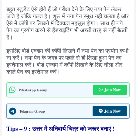
बहुत स्टूडेंट ऐसे होते हैं जो परीक्षा देने के लिए नया पेन लेकर
जाते हैं जोकि गलत है। शुरू में नया पेन स्मूथ नहीं चलता है और
ऐसे में कॉपी पर लिखने में दिक्कत महसूस होगा। साथ ही नये
पेन का प्रयोग करने से हैंडराइटिंग भी अच्छी तरह से नहीं बैठती
है।
इसलिए बोर्ड एग्जाम की कॉपी लिखने में नया पेन का प्रयोग कभी
ना करें। नया पेन के जगह पर पहले से ही लिखा हुआ पेन का
इस्तेमाल करें। बोर्ड एग्जाम में कॉपी लिखने के लिए नीला और
काले पेन का इस्तेमाल करें।
Join Now
WhatsApp Group
Join Now
Telegram Group
Tips – 9 : उत्तर में अनिवार्य चित्र को जरूर बनाएं !