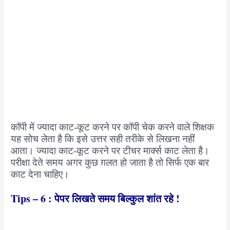
कॉपी में ज्यादा काट-कूट करने पर कॉपी चेक करने वाले शिक्षक
यह सोच लेता है कि इसे उत्तर सही तरीके से लिखना नहीं
आता। ज्यादा काट-कूट करने पर टीचर मार्क्स काट लेता है।
परीक्षा देते समय अगर कुछ ग़लत हो जाता है तो सिर्फ एक बार
काट देना चाहिए।
Tips – 6 : पेपर लिखते समय बिल्कुल शांत रहे !