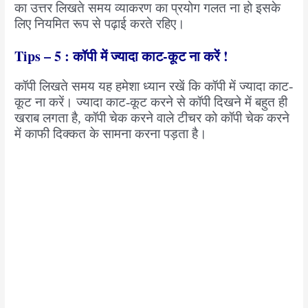
का उत्तर लिखते समय व्याकरण का प्रयोग गलत ना हो इसके
लिए नियमित रूप से पढ़ाई करते रहिए।
Tips – 5 : कॉपी में ज्यादा काट-कूट ना करें !
कॉपी लिखते समय यह हमेशा ध्यान रखें कि कॉपी में ज्यादा काट-
कूट ना करें। ज्यादा काट-कूट करने से कॉपी दिखने में बहुत ही
खराब लगता है, कॉपी चेक करने वाले टीचर को कॉपी चेक करने
में काफी दिक्कत के सामना करना पड़ता है।