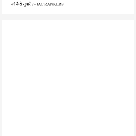
को कैसे सुधारें ? - JAC RANKERS