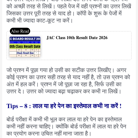
को अच्छी तरह से लिखें। पहले पेज में वही प्रश्नों का उत्तर लिखें
जिसका उत्तर पूरी तरह से याद हो। कॉपी के शुरू के पेजों में
कभी भी ज्यादा काट-कूट ना करें।
JAC Class 10th Result Date 2026
जो प्रश्न में पूछा गया हो उसी का सटीक उत्तर लिखीए। अगर
कोई प्रश्न का उत्तर सही तरह से याद नहीं है, तो उस प्रश्न को
अंत में हल करें। प्रश्न में जो पूछा जा रहा है, सिर्फ उसी का
उत्तर दे। उत्तर को ज्यादा बढ़ा चढ़ाकर कर कभी ना लिखें।
Tips – 8 : लाल या हरे पेन का इस्तेमाल कभी ना करें !
बोर्ड परीक्षा में कभी भी भूल कर लाल या हरे पेन का इस्तेमाल
कभी नहीं करना चाहिए। क्योंकि बोर्ड परीक्षा में लाल या हरे पेन
का प्रयोग करना उचित नहीं माना जाता है।