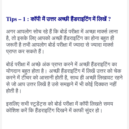
Tips – 1 : कॉपी में उत्तर अच्छी हैंडराइटिंग में लिखें ?
अगर आपलोग सोच रहे हैं कि बोर्ड परीक्षा में अच्छा मार्क्स लाना
है, तो इसके लिए आपको अच्छी हैंडराइटिंग का होना बहुत ही
जरूरी है तभी आपलोग बोर्ड परीक्षा में ज्यादा से ज्यादा मार्क्स
प्राप्त कर सकते हैं।
बोर्ड परीक्षा में अच्छे अंक प्राप्त करने में अच्छी हैंडराइटिंग का
योगदान बहुत होता है। अच्छी हैंडराइटिंग में लिखें उत्तर को चेक
करने में टीचर को आसानी होती है, साथ ही अच्छी लिखावट रहने
से जो आप उत्तर लिखें है उसे समझने में भी कोई दिक्कत नहीं
होती है।
इसलिए सभी स्टूडेंट्स को बोर्ड परीक्षा में कॉपी लिखते समय
कोशिश करें कि हैंडराइटिंग दिखने में काफी सुंदर हो।