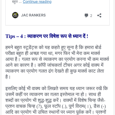
Tips – 4 : व्याकरण पर विषेश रूप से ध्यान दें !
हमने बहुत स्टूडेंट्स को यह कहते हुए सुना है कि हमारा बोर्ड
परीक्षा बहुत ही अच्छा गया था, मगर फिर भी मेरा कम मार्क्स
आया है। गलत रूप से व्याकरण का प्रयोग करना भी कम मार्क्स
आने का कारण है। कॉपी जांचकर्ता टीचर अगर कोई वाक्य में
व्याकरण का प्रयोग गलत ढंग देखते ही कुछ मार्क्स काट लेता
है।
इसलिए कोई भी वाक्य को लिखते समय यह ध्यान जरूर रखें कि
उसमें कहीं पर व्याकरण का ग़लत इस्तेमाल ना हो। साथ ही
शब्दों का प्रयोग भी शुद्ध-शुद्ध करें। वाक्यों में विशेष चिन्ह जैसे-
प्रश्न वाचक चिन्ह (?), फूल स्टॉप (.), पूर्ण विराम(।), डैस (-)
आदि का प्रयोग भी उचित स्थानों पर ध्यान पूर्वक करें। प्रश्नों