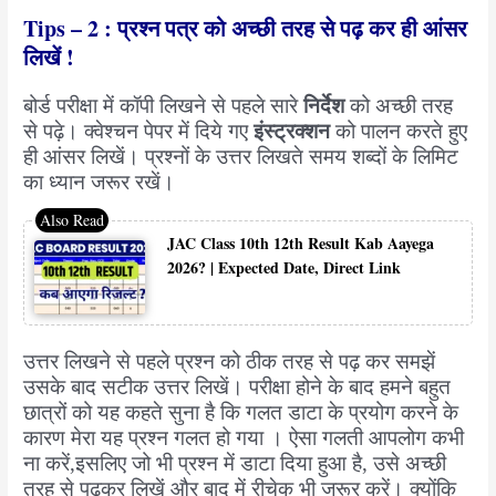
Tips – 2 : प्रश्न पत्र को अच्छी तरह से पढ़ कर ही आंसर
लिखें !
बोर्ड परीक्षा में कॉपी लिखने से पहले सारे
निर्देश
को अच्छी तरह
से पढ़े। क्वेश्चन पेपर में दिये गए
इंस्ट्रक्शन
को पालन करते हुए
ही आंसर लिखें। प्रश्नों के उत्तर लिखते समय शब्दों के लिमिट
का ध्यान जरूर रखें।
JAC Class 10th 12th Result Kab Aayega
2026? | Expected Date, Direct Link
उत्तर लिखने से पहले प्रश्न को ठीक तरह से पढ़ कर समझें
उसके बाद सटीक उत्तर लिखें। परीक्षा होने के बाद हमने बहुत
छात्रों को यह कहते सुना है कि गलत डाटा के प्रयोग करने के
कारण मेरा यह प्रश्न गलत हो गया । ऐसा गलती आपलोग कभी
ना करें,इसलिए जो भी प्रश्न में डाटा दिया हुआ है, उसे अच्छी
तरह से पढ़कर लिखें और बाद में रीचेक भी जरूर करें। क्योंकि