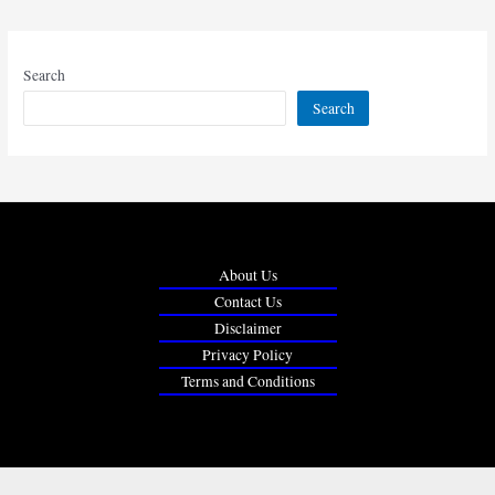
Search
Search
About Us
Contact Us
Disclaimer
Privacy Policy
Terms and Conditions