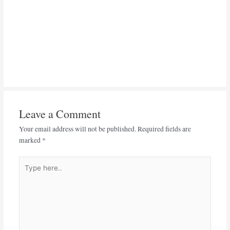
Leave a Comment
Your email address will not be published.
Required fields are
marked
*
Type
here..