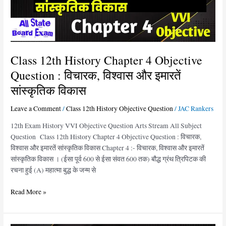
:
विचारक,
विश्वास
और
इमारतें
Class 12th History Chapter 4 Objective
सांस्कृतिक
Question : विचारक, विश्वास और इमारतें
विकास
सांस्कृतिक विकास
Leave a Comment
/
Class 12th History Objective Question
/
JAC Rankers
12th Exam History VVI Objective Question Arts Stream All Subject
Question Class 12th History Chapter 4 Objective Question : विचारक,
विश्वास और इमारतें सांस्कृतिक विकास Chapter 4 :- विचारक, विश्वास और इमारतें
सांस्कृतिक विकास । (ईसा पूर्व 600 से ईसा संवत 600 तक) बौद्ध ग्रंथ त्रिपिटक की
रचना हुई (A) महात्मा बुद्ध के जन्म से
Read More »