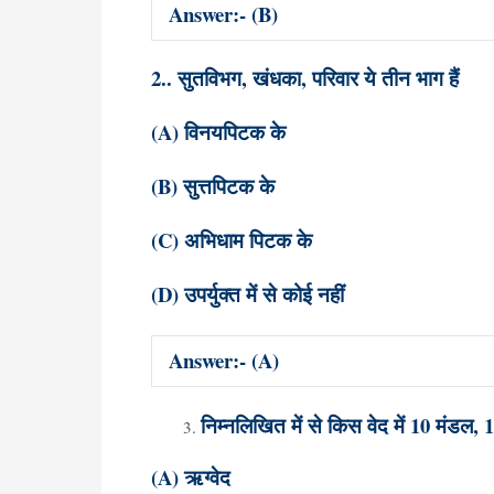
Answer:- (B)
2.. सुतविभग, खंधका, परिवार ये तीन भाग हैं
(A) विनयपिटक के
(B) सुत्तपिटक के
(C) अभिधाम पिटक के
(D) उपर्युक्त में से कोई नहीं
Answer:- (A)
निम्नलिखित में से किस वेद में 10 मंडल,
(A) ऋग्वेद