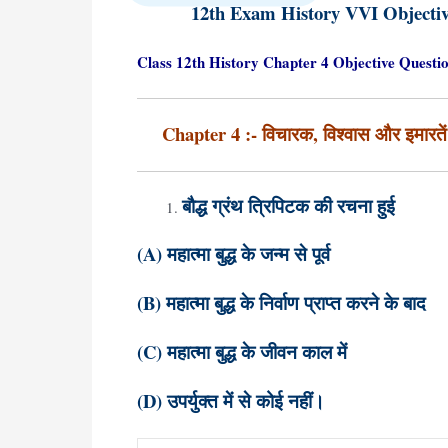
12th Exam History VVI Objectiv
Class 12th History Chapter 4 Objective Question : 
Chapter 4 :- विचारक, विश्वास और इमारतें
बौद्ध ग्रंथ त्रिपिटक की रचना हुई
(A) महात्मा बुद्ध के जन्म से पूर्व
(B) महात्मा बुद्ध के निर्वाण प्राप्त करने के बाद
(C) महात्मा बुद्ध के जीवन काल में
(D) उपर्युक्त में से कोई नहीं।