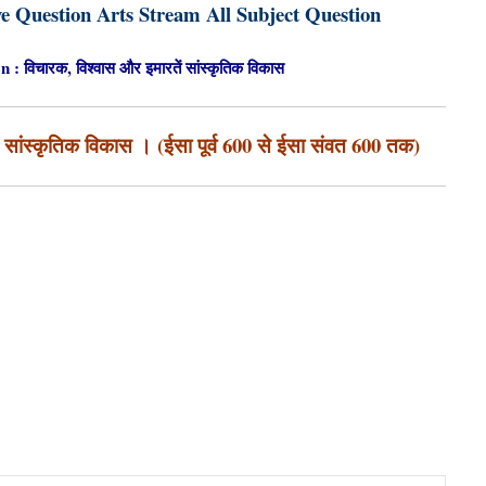
e Question Arts Stream All Subject Question
विचारक, विश्वास और इमारतें सांस्कृतिक विकास
 सांस्कृतिक विकास । (ईसा पूर्व 600 से ईसा संवत 600 तक)