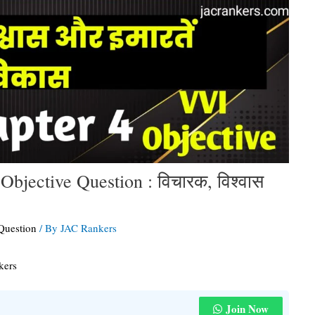
Objective Question : विचारक, विश्वास
 Question
/ By
JAC Rankers
kers
Join Now