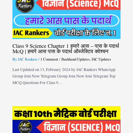
Class 9 Science Chapter 1 हमारे आस – पास के पदार्थ
McQ | हमारे आस पास के पदार्थ ऑब्जेक्टिव क्वेश्चन
By
JAC Rankers
/
1 Comment
/
Jharkhand Updates
,
JAC Updates
Last Updated on 13, February 2024 by JAC Rankers WhatsApp
Group Join Now Telegram Group Join Now Join Telegram Top
MCQ Questions For Class 9…