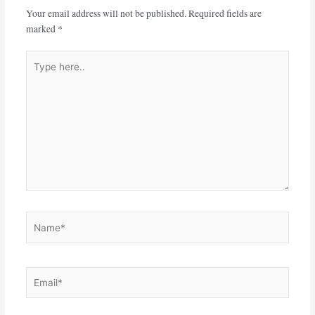
Your email address will not be published.
Required fields are
marked
*
Type
here..
Name*
Email*