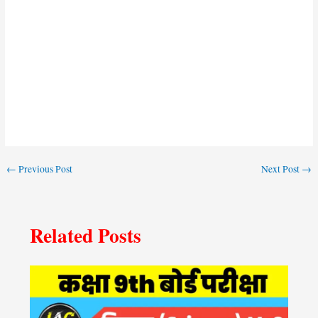
←
Previous Post
Next Post
→
Related Posts