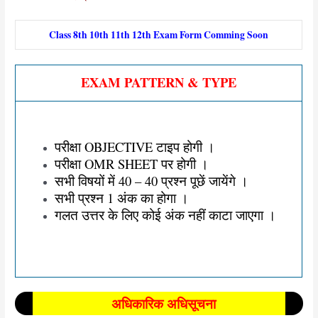
Class 8th 10th 11th 12th Exam Form Comming Soon
EXAM PATTERN & TYPE
परीक्षा OBJECTIVE टाइप होगी ।
परीक्षा OMR SHEET पर होगी ।
सभी विषयों में 40 – 40 प्रश्न पूछें जायेंगे ।
सभी प्रश्न 1 अंक का होगा ।
गलत उत्तर के लिए कोई अंक नहीं काटा जाएगा ।
अधिकारिक अधिसूचना