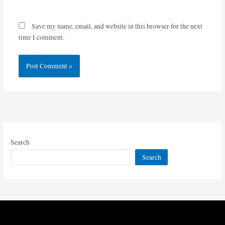
Website
Save my name, email, and website in this browser for the next
time I comment.
Search
Search