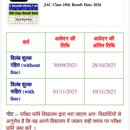
JAC Class 10th Result Date 2026
आवेदन की
आवेदन की
शर्त
तिथि
अंतिम तिथि
विलंब शुल्क
रहित (without
30/09/2023
28/10/2023
fine)
विलंब शुल्क
सहित (with
01/11/2023
10/11/2023
fine)
नोट :-
परीक्षा फॉर्म विद्यालय द्वारा भरा जाएगा अतः विद्यार्थियों से
अनुरोध है कि वह अपने विद्यालय में जाकर सही समय पर परीक्षा
फॉर्म जमा करें ।