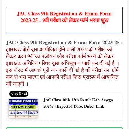
JAC Class 9th Registration & Exam Form
2023-25 : 9वीं परीक्षा को लेकर फॉर्म भरना शुरू
JAC Class 9th Registration & Exam Form 2023-25 :
झारखंड बोर्ड द्वारा आयोजित होने वाली 2024 की परीक्षा को
लेकर कक्षा 9वीं का पंजीयन और परीक्षा फॉर्म भरने को लेकर
झारखंड अधिविध परिषद द्वारा अधिसूचना जारी कर दी गई है ।
इस पोस्ट में आपको पूरी जानकारी दी गई है की परीक्षा का फॉर्म
कब से भरा जाएगा एवं आपकी परीक्षा किस प्रारूप में आयोजित
की जाएगी ।
JAC Class 10th 12th Result Kab Aayega
2026? | Expected Date, Direct Link