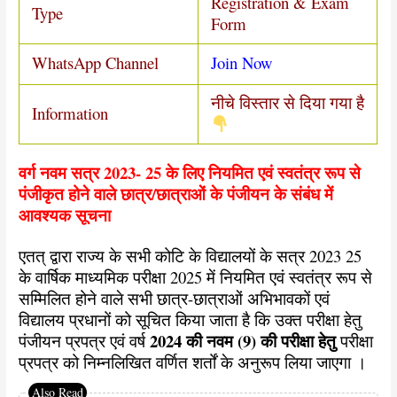
Registration & Exam
Type
Form
WhatsApp Channel
Join Now
नीचे विस्तार से दिया गया है
Information
वर्ग नवम सत्र 2023- 25 के लिए नियमित एवं स्वतंत्र रूप से
पंजीकृत होने वाले छात्र/छात्राओं के पंजीयन के संबंध में
आवश्यक सूचना
एतत् द्वारा राज्य के सभी कोटि के विद्यालयों के सत्र 2023 25
के वार्षिक माध्यमिक परीक्षा 2025 में नियमित एवं स्वतंत्र रूप से
सम्मिलित होने वाले सभी छात्र-छात्राओं अभिभावकों एवं
विद्यालय प्रधानों को सूचित किया जाता है कि उक्त परीक्षा हेतु
2024 की नवम (9) की परीक्षा हेतु
पंजीयन प्रपत्र एवं वर्ष
परीक्षा
प्रपत्र को निम्नलिखित वर्णित शर्तों के अनुरूप लिया जाएगा ।